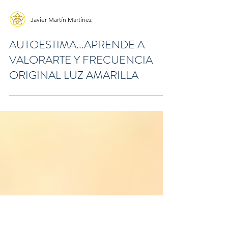
Javier Martín Martínez
AUTOESTIMA...APRENDE A
VALORARTE Y FRECUENCIA
ORIGINAL LUZ AMARILLA