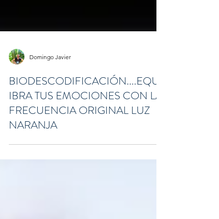
Domingo Javier
BIODESCODIFICACIÓN....EQUL
IBRA TUS EMOCIONES CON LA
FRECUENCIA ORIGINAL LUZ
NARANJA