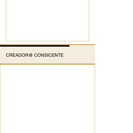
CREADOR@ CONSICENTE