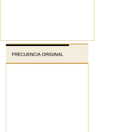
FRECUENCIA ORIGINAL