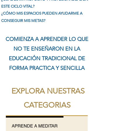
ESTE CICLO VITAL?
¿
CÓ
MO
MIS ESPACIOS PUEDEN AYUDARME A
CONSEGUIR MIS METAS?
COMIENZA A APRENDER LO QUE
NO TE ENSEÑARON EN LA
EDUCACIÓN TRADICIONAL DE
FORMA PRACTICA Y SENCILLA
EXPLORA NUESTRAS
CATEGORIAS
APRENDE A MEDITAR