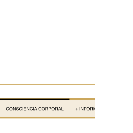
CONSCIENCIA CORPORAL
+ INFORMACIÓN