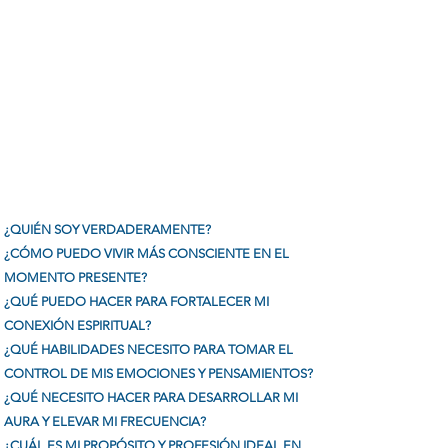
¿QUIÉN SOY VERDADERAMENTE?
¿CÓMO PUEDO VIVIR MÁS CONSCIENTE EN EL
MOMENTO PRESENTE?
¿QUÉ PUEDO HACER PARA FORTALECER MI
CONEXIÓN ESPIRITUAL?
¿QUÉ HABILIDADES NECESITO PARA TOMAR EL
CONTROL DE MIS EMOCIONES Y PENSAMIENTOS?
¿QUÉ NECESITO HACER PARA DESARROLLAR MI
AURA Y ELEVAR MI FRECUENCIA?
¿CUÁL ES MI PROPÓSITO Y PROFESIÓN IDEAL EN