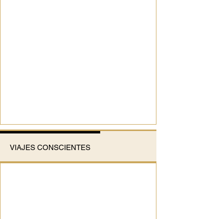
VIAJES CONSCIENTES