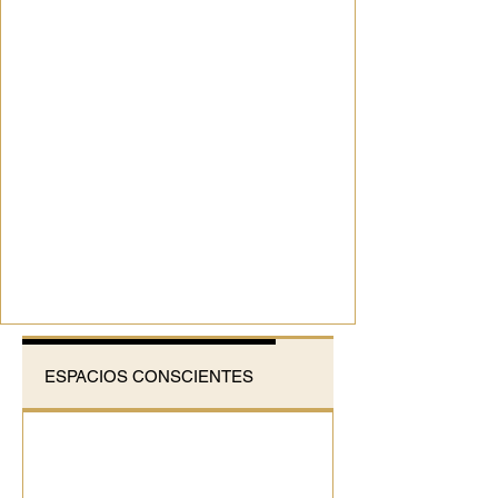
ESPACIOS CONSCIENTES