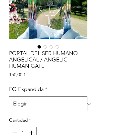
PORTAL DEL SER HUMANO
ANGELICAL / ANGELIC-
HUMAN GATE
Precio
150,00 €
FO Expandida
*
Cantidad
*