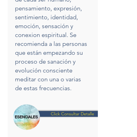
pensamiento, expresión,
sentimiento, identidad,
emoción, sensación y
conexion espiritual. Se
recomienda a las personas
que están empezando su
proceso de sanación y
evolución consciente
meditar con una o varias
de estas frecuencias.
Click Consultar Detalle