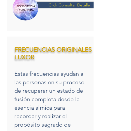
Click Consultar Detalle
FRECUENCIAS ORIGINALES
LUXOR
Estas frecuencias ayudan a
las personas en su proceso
de recuperar un estado de
fusión completa desde la
esencia almica para
recordar y realizar el
propósito sagrado de