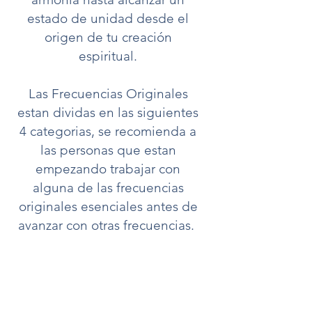
estado de unidad desde el
origen de tu creación
espiritual.
Las Frecuencias Originales
estan dividas en las siguientes
4 categorias, se recomienda a
las personas que estan
empezando trabajar con
alguna de las frecuencias
originales esenciales antes de
avanzar con otras frecuencias.