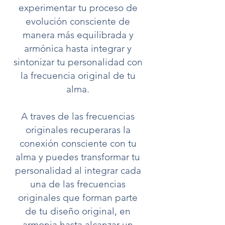
experimentar tu proceso de
evolución consciente de
manera más equilibrada y
armónica hasta integrar y
sintonizar tu personalidad con
la frecuencia original de tu
alma.
A traves de las frecuencias
originales recuperaras la
conexión consciente con tu
alma y puedes transformar tu
personalidad al integrar cada
una de las frecuencias
originales que forman parte
de tu diseño original, en
armonia hasta alcanzar un