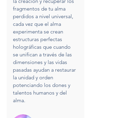
la creación y recuperar los
fragmentos de tu alma
perdidos a nivel universal,
cada vez que el alma
experimenta se crean
estructuras perfectas
holográficas que cuando
se unifican a través de las
dimensiones y las vidas
pasadas ayudan a restaurar
la unidad y orden
potenciando los dones y
talentos humanos y del
alma.