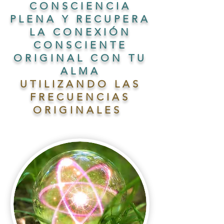
CONSCIENCIA
PLENA Y RECUPERA
LA CONEXIÓN
CONSCIENTE
ORIGINAL CON TU
ALMA
UTILIZANDO LAS
FRECUENCIAS
ORIGINALES