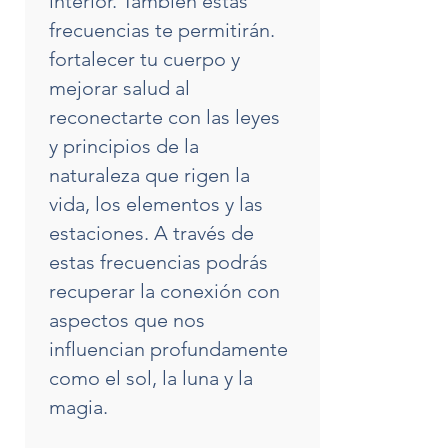
interior. También estas
frecuencias te permitirán.
fortalecer tu cuerpo y
mejorar salud al
reconectarte con las leyes
y principios de la
naturaleza que rigen la
vida, los elementos y las
estaciones. A través de
estas frecuencias podrás
recuperar la conexión con
aspectos que nos
influencian profundamente
como el sol, la luna y la
magia.