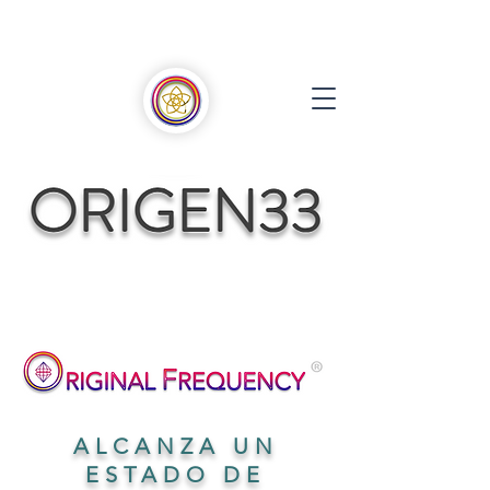
ALCANZA UN
ESTADO DE