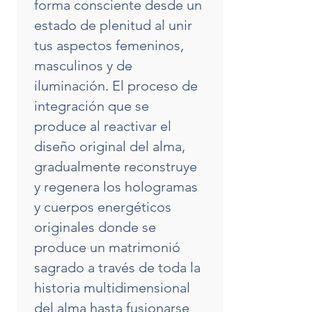
forma consciente desde un
estado de plenitud al unir
tus aspectos femeninos,
masculinos y de
iluminación. El proceso de
integración que se
produce al reactivar el
diseño original del alma,
gradualmente reconstruye
y regenera los hologramas
y cuerpos energéticos
originales donde se
produce un matrimonió
sagrado a través de toda la
historia multidimensional
del alma hasta fusionarse