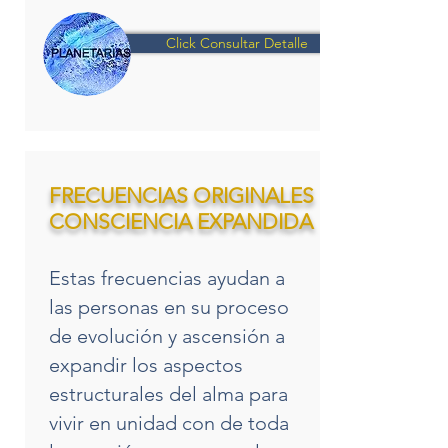
Click Consultar Detalle
FRECUENCIAS ORIGINALES
CONSCIENCIA EXPANDIDA
Estas frecuencias ayudan a
las personas en su proceso
de evolución y ascensión a
expandir los aspectos
estructurales del alma para
vivir en unidad con de toda