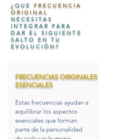
¿QUE
FRECUENCIA
ORIGINAL
NECESITAS
INTEGRAR PARA
DAR EL SIGUIENTE
SALTO EN TU
EVOLUCIÓN?
FRECUENCIAS ORIGINALES
ESENCIALES
Estas frecuencias ayudan a
equilibrar los aspectos
esenciales que forman
parte de la personalidad
de cada ser humano,