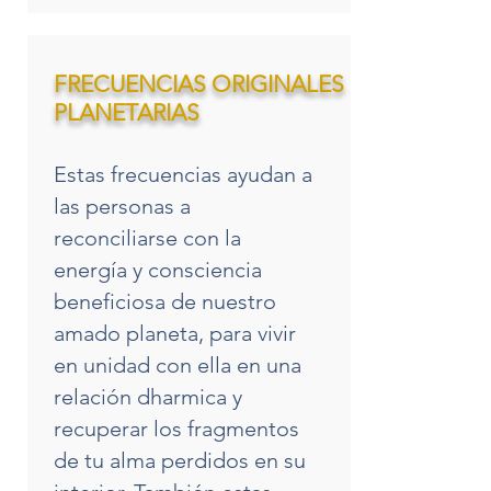
FRECUENCIAS ORIGINALES
PLANETARIAS
Estas frecuencias ayudan a
las personas a
reconciliarse con la
energía y consciencia
beneficiosa de nuestro
amado planeta, para vivir
en unidad con ella en una
relación dharmica y
recuperar los fragmentos
de tu alma perdidos en su