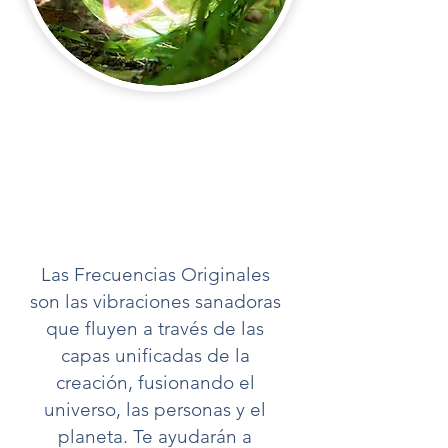
Las Frecuencias Originales
son las vibraciones sanadoras
que fluyen a través de las
capas unificadas de la
creación, fusionando el
universo, las personas y el
planeta. Te ayudarán a