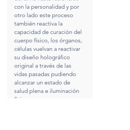
con la personalidad y por
otro lado este proceso
también reactiva la
capacidad de curación del
cuerpo físico, los órganos,
células vuelvan a reactivar
su diseño holográfico
original a través de las
vidas pasadas pudiendo
alcanzar un estado de
salud plena e iluminación
física.
Click Consultar Detalle