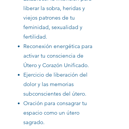
liberar la sobra, heridas y
viejos patrones de tu
feminidad, sexualidad y
fertilidad.
Reconexión energética para
activar tu consciencia de
Útero y Corazón Unificado.
Ejercicio de liberación del
dolor y las memorias
subconscientes del útero.
Oración para consagrar tu
espacio como un útero
sagrado.