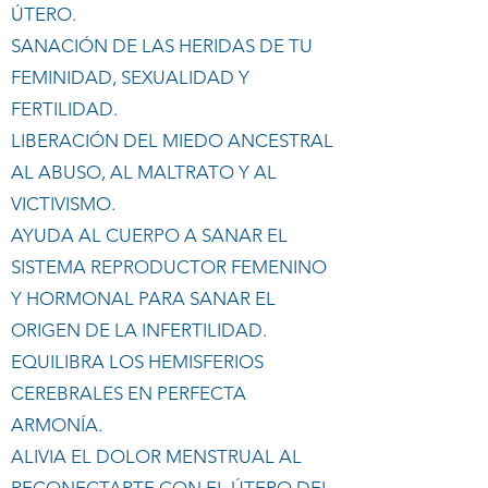
ÚTERO.
SANACIÓN DE LAS HERIDAS DE TU
FEMINIDAD, SEXUALIDAD Y
FERTILIDAD.
LIBERACIÓN DEL MIEDO ANCESTRAL
AL ABUSO, AL MALTRATO Y AL
VICTIVISMO.
AYUDA AL CUERPO A SANAR EL
SISTEMA REPRODUCTOR FEMENINO
Y HORMONAL PARA SANAR EL
ORIGEN DE LA INFERTILIDAD.
EQUILIBRA LOS HEMISFERIOS
CEREBRALES EN PERFECTA
ARMONÍA.
ALIVIA EL DOLOR MENSTRUAL AL