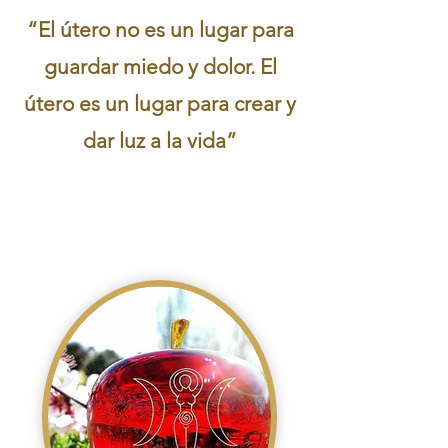
“El útero no es un lugar para
guardar miedo y dolor. El
útero es un lugar para crear y
dar luz a la vida”