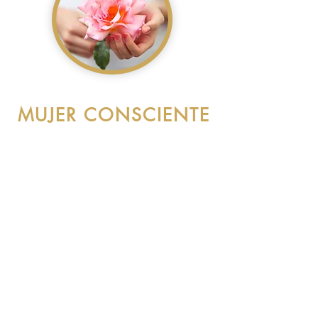
MUJER CONSCIENTE