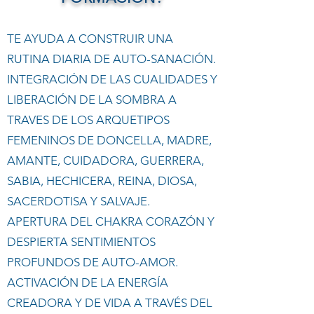
TE AYUDA A CONSTRUIR UNA
RUTINA DIARIA DE AUTO-SANACIÓN.
INTEGRACIÓN DE LAS CUALIDADES Y
LIBERACIÓN DE LA SOMBRA A
TRAVES
DE LOS ARQUETIPOS
FEMENINOS DE DONCELLA, MADRE,
AMANTE, CUIDADORA, GUERRERA,
SABIA, HECHICERA, REINA, DIOSA,
SACERDOTISA Y SALVAJE.
APERTURA DEL CHAKRA CORAZÓN Y
DESPIERTA SENTIMIENTOS
PROFUNDOS DE AUTO-AMOR.
ACTIVACIÓN DE LA ENERGÍA
CREADORA Y DE VIDA A TRAVÉS DEL