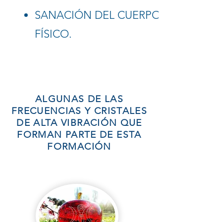
SANACIÓN DEL CUERPO
FÍSICO.
ALGUNAS DE LAS
FRECUENCIAS Y CRISTALES
DE ALTA VIBRACIÓN QUE
FORMAN PARTE DE ESTA
FORMACIÓN