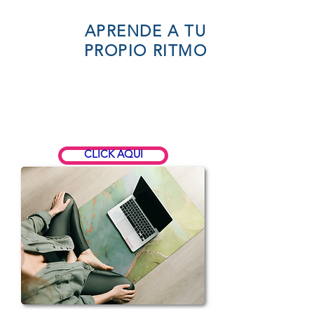
APRENDE A TU
PROPIO RITMO
CLICK AQUI