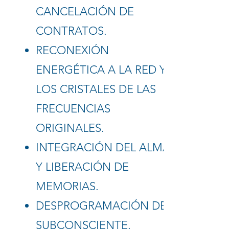
CANCELACIÓN DE
CONTRATOS.
RECONEXIÓN
ENERGÉTICA A LA RED Y
LOS CRISTALES DE LAS
FRECUENCIAS
ORIGINALES.
INTEGRACIÓN DEL ALMA
Y LIBERACIÓN DE
MEMORIAS.
DESPROGRAMACIÓN DEL
SUBCONSCIENTE.