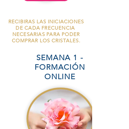
RECIBIRAS LAS INICIACIONES
DE CADA FRECUENCIA
NECESARIAS PARA PODER
COMPRAR LOS CRISTALES.
​​SEMANA 1 -
FORMACIÓN
ONLINE