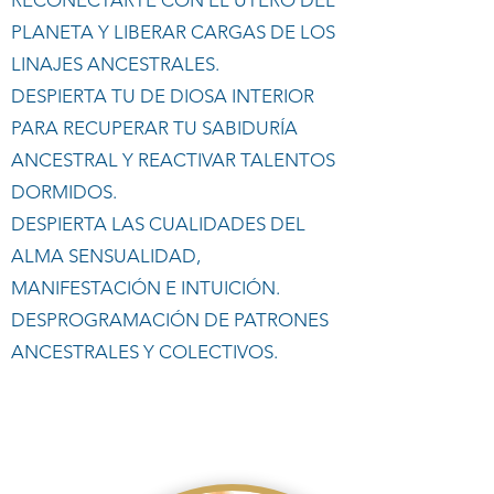
RECONECTARTE CON EL ÚTERO DEL
PLANETA Y LIBERAR CARGAS DE LOS
LINAJES ANCESTRALES.
DESPIERTA TU DE DIOSA INTERIOR
PARA RECUPERAR TU SABIDURÍA
ANCESTRAL Y REACTIVAR TALENTOS
DORMIDOS.
DESPIERTA LAS CUALIDADES DEL
ALMA SENSUALIDAD,
MANIFESTACIÓN E INTUICIÓN. ​
DESPROGRAMACIÓN DE PATRONES
ANCESTRALES Y COLECTIVOS.