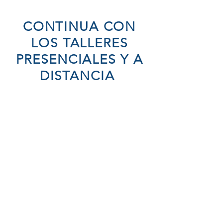
CONTINUA CON
LOS TALLERES
PRESENCIALES Y A
DISTANCIA