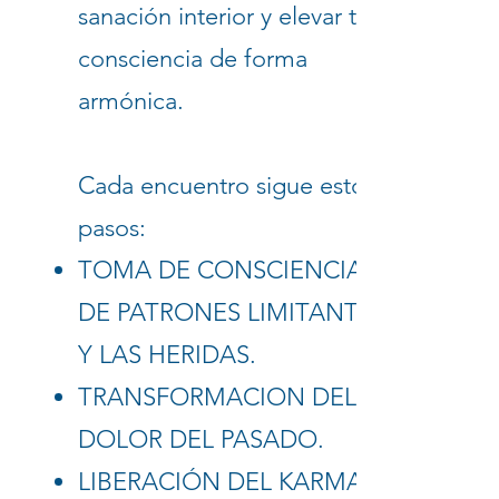
sanación interior y elevar tu
consciencia de forma
armónica.
Cada encuentro sigue estos
pasos:
TOMA DE CONSCIENCIA
DE PATRONES LIMITANTES
Y LAS HERIDAS.
TRANSFORMACION DEL
DOLOR DEL PASADO.
LIBERACIÓN DEL KARMA Y