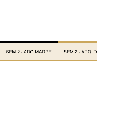
SEM 2 - ARQ MADRE
SEM 3 - ARQ. DONCELLA