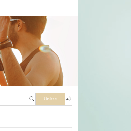
Unirse