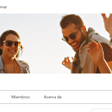
roup
Miembros
Acerca de