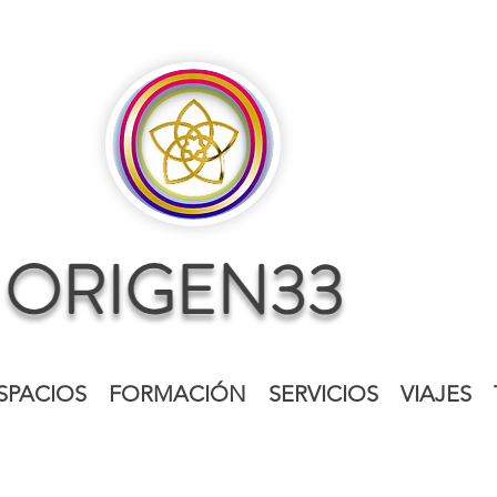
SPACIOS
FORMACIÓN
SERVICIOS
VIAJES