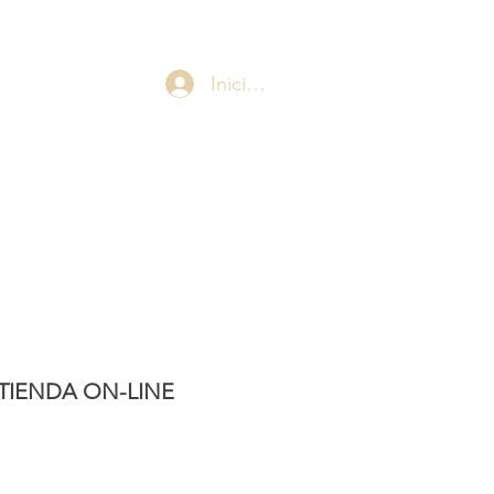
Iniciar sesión
TIENDA ON-LINE