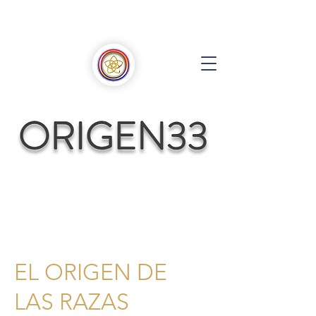
EL ORIGEN DE
LAS RAZAS