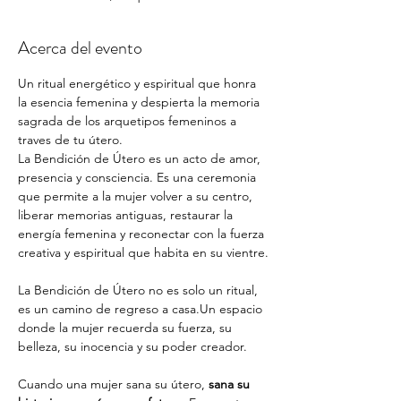
Acerca del evento
Un ritual energético y espiritual que honra 
la esencia femenina y despierta la memoria 
sagrada de los arquetipos femeninos a 
traves de tu útero. 
La Bendición de Útero es un acto de amor, 
presencia y consciencia. Es una ceremonia 
que permite a la mujer volver a su centro, 
liberar memorias antiguas, restaurar la 
energía femenina y reconectar con la fuerza 
creativa y espiritual que habita en su vientre.
La Bendición de Útero no es solo un ritual, 
es un camino de regreso a casa.Un espacio 
donde la mujer recuerda su fuerza, su 
belleza, su inocencia y su poder creador.
Cuando una mujer sana su útero, 
sana su 