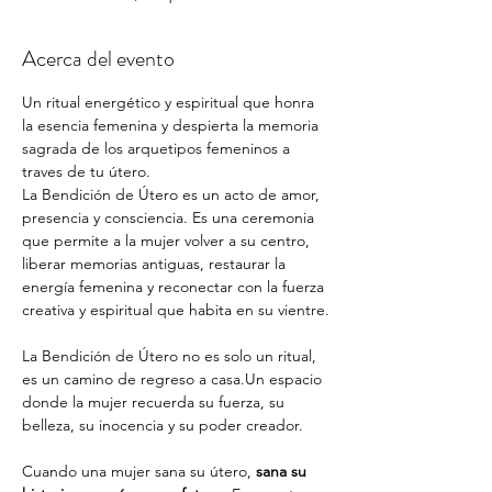
Acerca del evento
Un ritual energético y espiritual que honra 
la esencia femenina y despierta la memoria 
sagrada de los arquetipos femeninos a 
traves de tu útero. 
La Bendición de Útero es un acto de amor, 
presencia y consciencia. Es una ceremonia 
que permite a la mujer volver a su centro, 
liberar memorias antiguas, restaurar la 
energía femenina y reconectar con la fuerza 
creativa y espiritual que habita en su vientre.
La Bendición de Útero no es solo un ritual, 
es un camino de regreso a casa.Un espacio 
donde la mujer recuerda su fuerza, su 
belleza, su inocencia y su poder creador.
Cuando una mujer sana su útero, 
sana su 