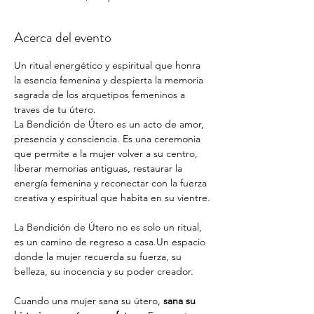
Acerca del evento
Un ritual energético y espiritual que honra 
la esencia femenina y despierta la memoria 
sagrada de los arquetipos femeninos a 
traves de tu útero. 
La Bendición de Útero es un acto de amor, 
presencia y consciencia. Es una ceremonia 
que permite a la mujer volver a su centro, 
liberar memorias antiguas, restaurar la 
energía femenina y reconectar con la fuerza 
creativa y espiritual que habita en su vientre.
La Bendición de Útero no es solo un ritual, 
es un camino de regreso a casa.Un espacio 
donde la mujer recuerda su fuerza, su 
belleza, su inocencia y su poder creador.
Cuando una mujer sana su útero, 
sana su 