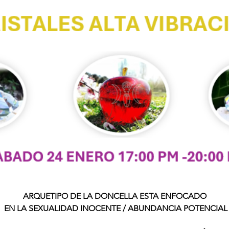
ARQUETIPO DE LA DONCELLA ESTA ENFOCADO
 EN LA SEXUALIDAD INOCENTE / ABUNDANCIA POTENCIAL