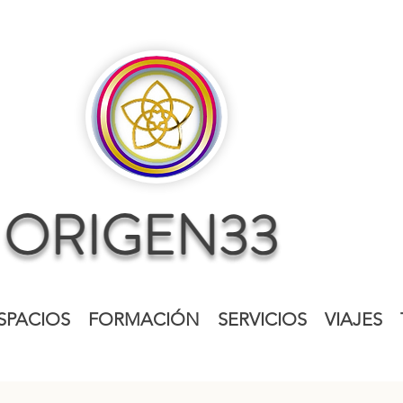
SPACIOS
FORMACIÓN
SERVICIOS
VIAJES