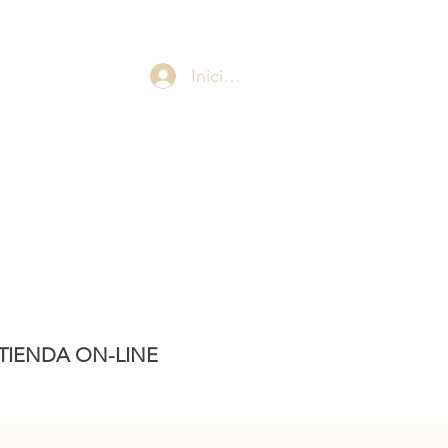
Iniciar sesión
TIENDA ON-LINE