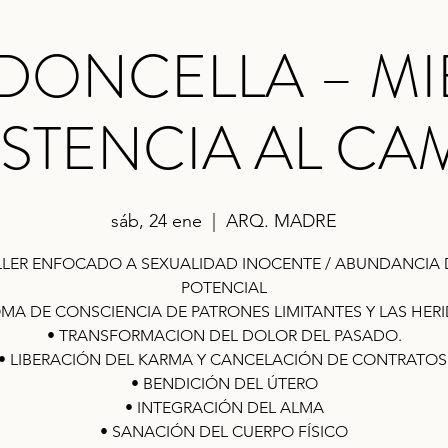
 DONCELLA – MI
ISTENCIA AL CA
sáb, 24 ene
  |  
ARQ. MADRE
LLER ENFOCADO A SEXUALIDAD INOCENTE / ABUNDANCIA 
POTENCIAL
OMA DE CONSCIENCIA DE PATRONES LIMITANTES Y LAS HERI
• TRANSFORMACION DEL DOLOR DEL PASADO.
• LIBERACIÓN DEL KARMA Y CANCELACIÓN DE CONTRATOS
• BENDICIÓN DEL ÚTERO
• INTEGRACIÓN DEL ALMA
• SANACIÓN DEL CUERPO FÍSICO