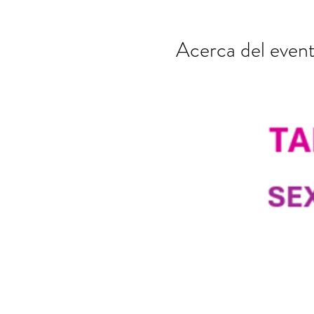
Acerca del even