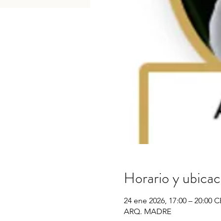
Horario y ubicac
24 ene 2026, 17:00 – 20:00 
ARQ. MADRE