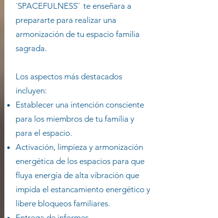
´SPACEFULNESS¨ te enseñara a
prepararte para realizar una
armonización de tu espacio familia
sagrada.
Los aspectos más destacados
incluyen:
Establecer una intención consciente
para los miembros de tu familia y
para el espacio.
Activación, limpieza y armonización
energética de los espacios para que
fluya energía de alta vibración que
impida el estancamiento energético y
libere bloqueos familiares.
Entrega de informes