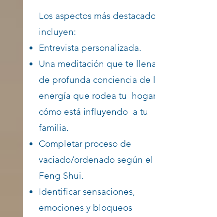
Los aspectos más destacados
incluyen:
Entrevista personalizada.
Una meditación que te llena
de profunda conciencia de la
energía que rodea tu hogar y
cómo está influyendo a tu
familia.
Completar proceso de
vaciado/ordenado según el
Feng Shui.
Identificar sensaciones,
emociones y bloqueos