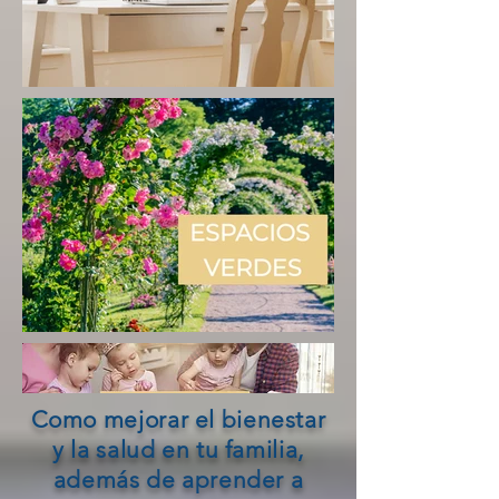
Como mejorar el bienestar
y la salud en tu familia,
además de aprender a