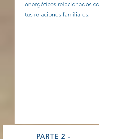
energéticos relacionados con
tus relaciones familiares.
PARTE 2 -