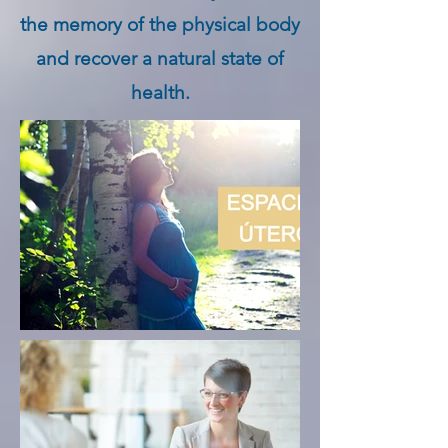
the memory of the physical body
and recover a natural state of
health.