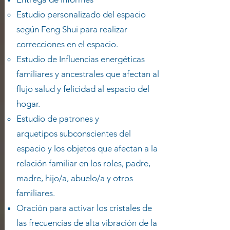
Estudio personalizado del espacio
según Feng Shui para realizar
correcciones en el espacio.
Estudio de Influencias energéticas
familiares y ancestrales que afectan al
flujo salud y felicidad al espacio del
hogar.
Estudio de patrones y
arquetipos
subconscientes del
espacio y los objetos que afectan a la
relación familiar en los roles, padre,
madre, hijo/a, abuelo/a y otros
familiares.
Oración para activar los cristales de
las frecuencias de alta vibración de la