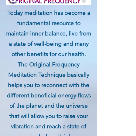
Today meditation has become a
fundamental resource to
maintain inner balance, live from
a state of well-being and many
other benefits for our health.
The Original Frequency
Meditation Technique basically
helps you to reconnect with the
different beneficial energy flows
of the planet and the universe
that will allow you to raise your
vibration and reach a state of