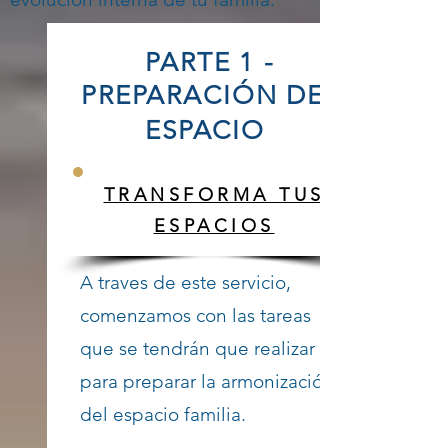
PARTE 1 -
PREPARACIÓN DEL
ESPACIO
TRANSFORMA TUS
ESPACIOS
A traves de este servicio,
comenzamos con las tareas
que se tendrán que realizar
para preparar la armonización
del espacio familia.