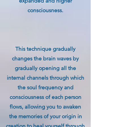
expanded and higher
consciousness.
This technique gradually
changes the brain waves by
gradually opening all the
internal channels through which
the soul frequency and
consciousness of each person
flows, allowing you to awaken
the memories of your origin in
creation to heal yourself through