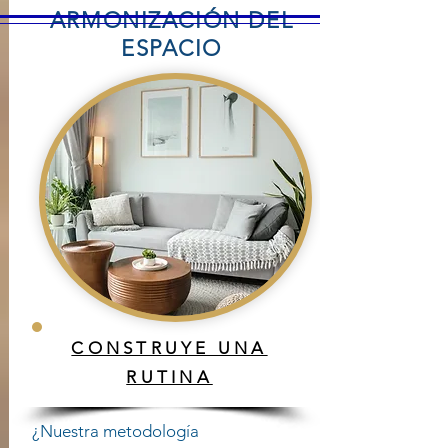
ARMONIZACIÓN DEL
ESPACIO
CONSTRUYE UNA
RUTINA
¿Nuestra metodología