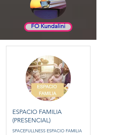
FO Kundalini
ESPACIO FAMILIA
(PRESENCIAL)
SPACEFULLNESS ESPACIO FAMILIA