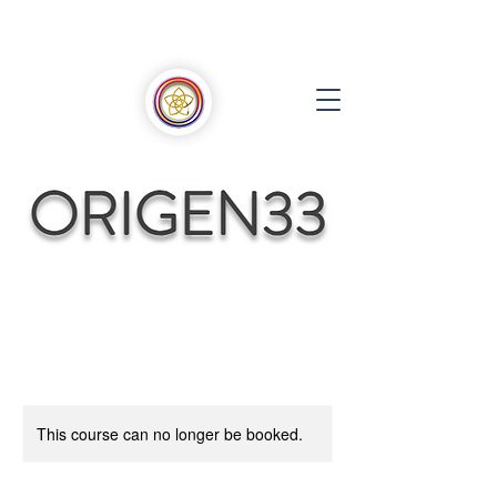
This course can no longer be booked.