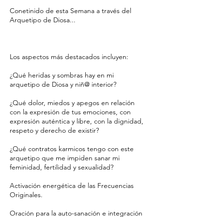
Conetinido de esta Semana a través del
Arquetipo de Diosa...
Los aspectos más destacados incluyen:
¿Qué heridas y sombras hay en mi
arquetipo de Diosa y niñ@ interior?
¿Qué dolor, miedos y apegos en relación
con la expresión de tus emociones, con
expresión auténtica y libre, con la dignidad,
respeto y derecho de existir?
¿Qué contratos karmicos tengo con este
arquetipo que me impiden sanar mi
feminidad, fertilidad y sexualidad?
Activación energética de las Frecuencias
Originales.
Oración para la auto-sanación e integración