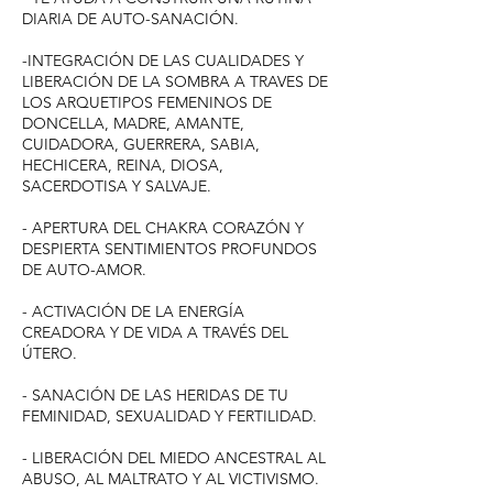
DIARIA DE AUTO-SANACIÓN.
-INTEGRACIÓN DE LAS CUALIDADES Y
LIBERACIÓN DE LA SOMBRA A TRAVES DE
LOS ARQUETIPOS FEMENINOS DE
DONCELLA, MADRE, AMANTE,
CUIDADORA, GUERRERA, SABIA,
HECHICERA, REINA, DIOSA,
SACERDOTISA Y SALVAJE.
- APERTURA DEL CHAKRA CORAZÓN Y
DESPIERTA SENTIMIENTOS PROFUNDOS
DE AUTO-AMOR.
- ACTIVACIÓN DE LA ENERGÍA
CREADORA Y DE VIDA A TRAVÉS DEL
ÚTERO.
- SANACIÓN DE LAS HERIDAS DE TU
FEMINIDAD, SEXUALIDAD Y FERTILIDAD.
- LIBERACIÓN DEL MIEDO ANCESTRAL AL
ABUSO, AL MALTRATO Y AL VICTIVISMO.