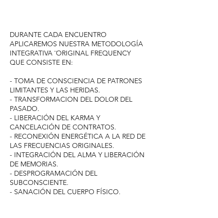
DURANTE CADA ENCUENTRO
APLICAREMOS NUESTRA METODOLOGÍA
INTEGRATIVA ¨ORIGINAL FREQUENCY
QUE CONSISTE EN:
- TOMA DE CONSCIENCIA DE PATRONES
LIMITANTES Y LAS HERIDAS.
- TRANSFORMACION DEL DOLOR DEL
PASADO.
- LIBERACIÓN DEL KARMA Y
CANCELACIÓN DE CONTRATOS.
- RECONEXIÓN ENERGÉTICA A LA RED DE
LAS FRECUENCIAS ORIGINALES.
- INTEGRACIÓN DEL ALMA Y LIBERACIÓN
DE MEMORIAS.
- DESPROGRAMACIÓN DEL
SUBCONSCIENTE. ​
- SANACIÓN DEL CUERPO FÍSICO.