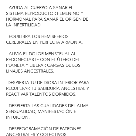
- AYUDA AL CUERPO A SANAR EL
SISTEMA REPRODUCTOR FEMENINO Y
HORMONAL PARA SANAR EL ORIGEN DE
LA INFERTILIDAD.
- EQUILIBRA LOS HEMISFERIOS
CEREBRALES EN PERFECTA ARMONÍA.
- ALIVIA EL DOLOR MENSTRUAL AL
RECONECTARTE CON EL ÚTERO DEL
PLANETA Y LIBERAR CARGAS DE LOS
LINAJES ANCESTRALES.
-DESPIERTA TU DE DIOSA INTERIOR PARA
RECUPERAR TU SABIDURÍA ANCESTRAL Y
REACTIVAR TALENTOS DORMIDOS.
- DESPIERTA LAS CUALIDADES DEL ALMA
SENSUALIDAD, MANIFESTACIÓN E
INTUICIÓN. ​
- DESPROGRAMACIÓN DE PATRONES
ANCESTRALES Y COLECTIVOS.