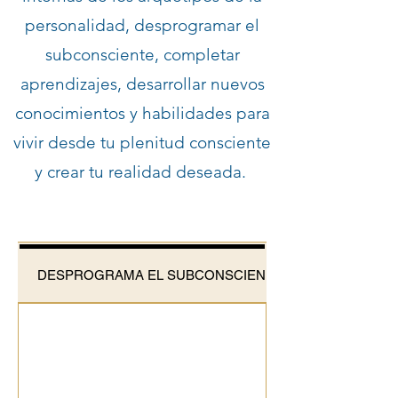
personalidad, desprogramar el
subconsciente, completar
aprendizajes, desarrollar nuevos
conocimientos y habilidades para
vivir desde tu plenitud consciente
y crear tu realidad deseada.
DESPROGRAMA EL SUBCONSCIENTE