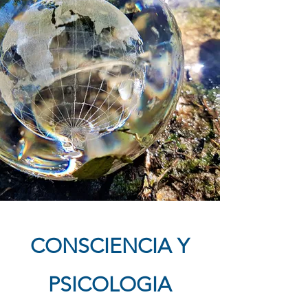
CONSCIENCIA Y
PSICOLOGIA