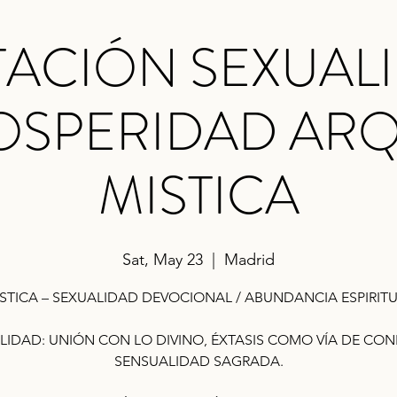
TACIÓN SEXUALI
OSPERIDAD ARQ.
MISTICA
Sat, May 23
  |  
Madrid
STICA – SEXUALIDAD DEVOCIONAL / ABUNDANCIA ESPIRIT
LIDAD: UNIÓN CON LO DIVINO, ÉXTASIS COMO VÍA DE CON
SENSUALIDAD SAGRADA.