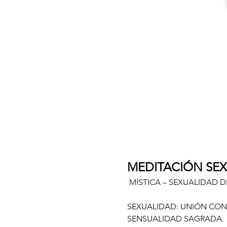
MEDITACIÓN SEX
 MÍSTICA – SEXUALIDAD 
SEXUALIDAD: UNIÓN CON 
SENSUALIDAD SAGRADA.