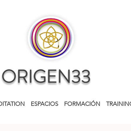
ITATION
ESPACIOS
FORMACIÓN
TRAININ