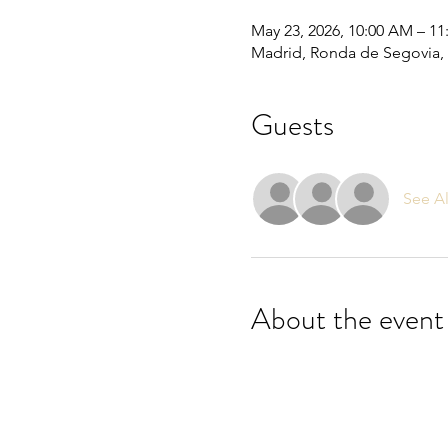
May 23, 2026, 10:00 AM – 1
Madrid, Ronda de Segovia, 
Guests
See Al
About the event