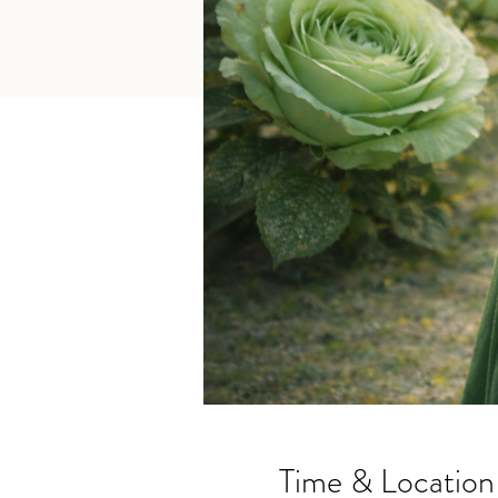
Time & Location