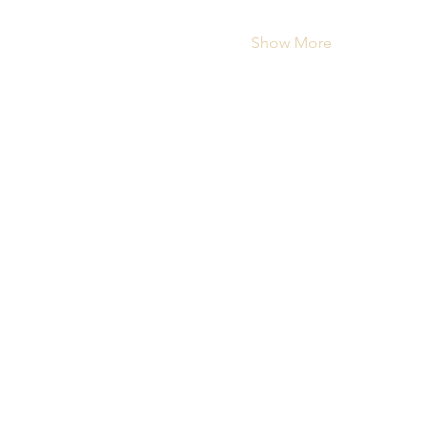
Show More