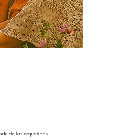
rada de los arquetipos 