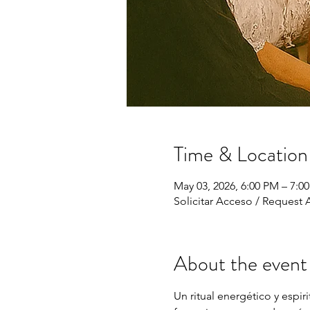
Time & Location
May 03, 2026, 6:00 PM – 7:0
Solicitar Acceso / Request 
About the event
Un ritual energético y espi