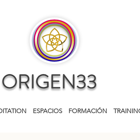
ITATION
ESPACIOS
FORMACIÓN
TRAININ