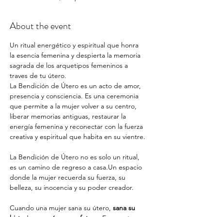
About the event
Un ritual energético y espiritual que honra 
la esencia femenina y despierta la memoria 
sagrada de los arquetipos femeninos a 
traves de tu útero. 
La Bendición de Útero es un acto de amor, 
presencia y consciencia. Es una ceremonia 
que permite a la mujer volver a su centro, 
liberar memorias antiguas, restaurar la 
energía femenina y reconectar con la fuerza 
creativa y espiritual que habita en su vientre.
La Bendición de Útero no es solo un ritual, 
es un camino de regreso a casa.Un espacio 
donde la mujer recuerda su fuerza, su 
belleza, su inocencia y su poder creador.
Cuando una mujer sana su útero, 
sana su 