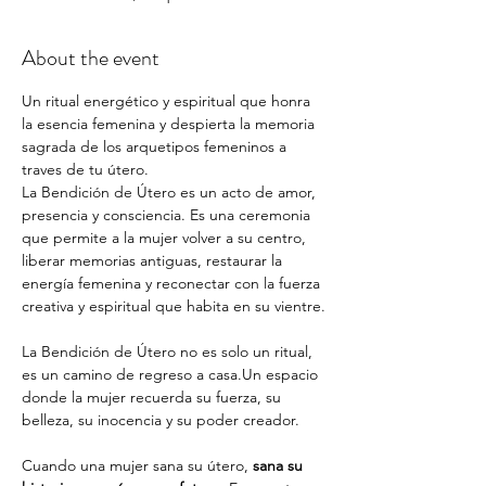
About the event
Un ritual energético y espiritual que honra 
la esencia femenina y despierta la memoria 
sagrada de los arquetipos femeninos a 
traves de tu útero. 
La Bendición de Útero es un acto de amor, 
presencia y consciencia. Es una ceremonia 
que permite a la mujer volver a su centro, 
liberar memorias antiguas, restaurar la 
energía femenina y reconectar con la fuerza 
creativa y espiritual que habita en su vientre.
La Bendición de Útero no es solo un ritual, 
es un camino de regreso a casa.Un espacio 
donde la mujer recuerda su fuerza, su 
belleza, su inocencia y su poder creador.
Cuando una mujer sana su útero, 
sana su 