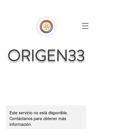
Este servicio no está disponible.
Contáctanos para obtener más
información.