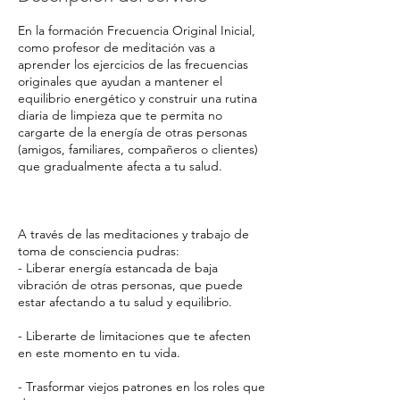
En la formación Frecuencia Original Inicial,
como profesor de meditación vas a
aprender los ejercicios de las frecuencias
originales que ayudan a mantener el
equilibrio energético y construir una rutina
diaria de limpieza que te permita no
cargarte de la energía de otras personas
(amigos, familiares, compañeros o clientes)
que gradualmente afecta a tu salud.
A través de las meditaciones y trabajo de
toma de consciencia pudras:
- Liberar energía estancada de baja
vibración de otras personas, que puede
estar afectando a tu salud y equilibrio.
- Liberarte de limitaciones que te afecten
en este momento en tu vida.
- Trasformar viejos patrones en los roles que