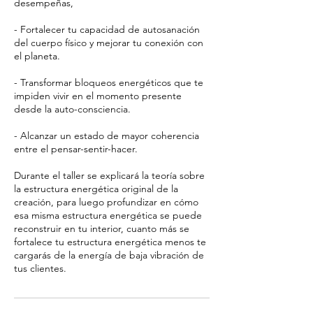
desempeñas,
- Fortalecer tu capacidad de autosanación
del cuerpo físico y mejorar tu conexión con
el planeta.
- Transformar bloqueos energéticos que te
impiden vivir en el momento presente
desde la auto-consciencia.
- Alcanzar un estado de mayor coherencia
entre el pensar-sentir-hacer.
​Durante el taller se explicará la teoría sobre
la estructura energética original de la
creación, para luego profundizar en cómo
esa misma estructura energética se puede
reconstruir en tu interior, cuanto más se
fortalece tu estructura energética menos te
cargarás de la energía de baja vibración de