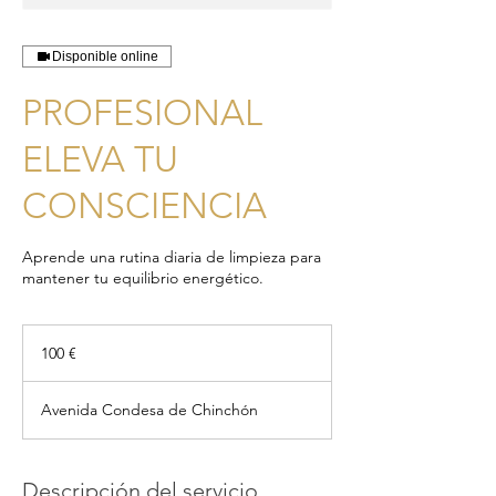
Disponible online
PROFESIONAL
ELEVA TU
CONSCIENCIA
Aprende una rutina diaria de limpieza para
mantener tu equilibrio energético.
100
euros
100 €
Avenida Condesa de Chinchón
Descripción del servicio