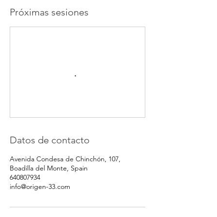
Próximas sesiones
Datos de contacto
Avenida Condesa de Chinchón, 107,
Boadilla del Monte, Spain
640807934
info@origen-33.com