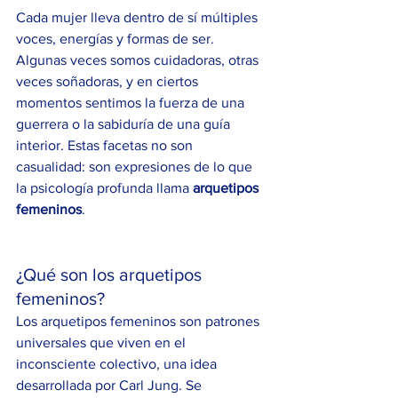
Cada mujer lleva dentro de sí múltiples 
voces, energías y formas de ser. 
Algunas veces somos cuidadoras, otras 
veces soñadoras, y en ciertos 
momentos sentimos la fuerza de una 
guerrera o la sabiduría de una guía 
interior. Estas facetas no son 
casualidad: son expresiones de lo que 
la psicología profunda llama 
arquetipos 
femeninos
.
¿Qué son los arquetipos 
femeninos?
Los arquetipos femeninos son patrones 
universales que viven en el 
inconsciente colectivo, una idea 
desarrollada por Carl Jung. Se 