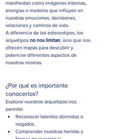
manifiestan como imágenes internas, 
energías o modelos que influyen en 
nuestras emociones, decisiones, 
relaciones y caminos de vida.
A diferencia de los estereotipos, los 
arquetipos 
no nos limitan
, sino que nos 
ofrecen mapas para descubrir y 
potenciar diferentes aspectos de 
nosotras mismas.
¿Por qué es importante 
conocerlos?
Explorar nuestros arquetipos nos 
permite:
Reconocer talentos dormidos o 
negados.
Comprender nuestras heridas y 
formas de reaccionar.