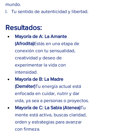
mundo.
I.   Tu sentido de autenticidad y libertad. 
Resultados:
Mayoría de A:
La Amante 
(Afrodita)
Estás en una etapa de 
conexión con tu sensualidad, 
creatividad y deseo de 
experimentar la vida con 
intensidad.
Mayoría de B:
La Madre 
(Deméter)
Tu energía actual está 
enfocada en cuidar, nutrir y dar 
vida, ya sea a personas o proyectos.
Mayoría de C:
La Sabia (Atenea)
Tu 
mente está activa, buscas claridad, 
orden y estrategias para avanzar 
con firmeza.