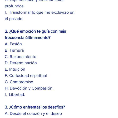
profundos.
I.  Transformar lo que me exclavizo en 
el pasado.
2. ¿Qué emoción te guía con más 
frecuencia últimamente?
A. Pasión
B. Ternura
C. Razonamiento
D. Determinación
E. Intuición
F. Curiosidad espiritual
G. Compromiso 
H. Devoción y Compasión.
I.  Libertad.
3. ¿Cómo enfrentas los desafíos?
A. Desde el corazón y el deseo