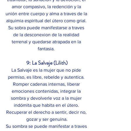
amor compasivo, la redención y la 
unión entre cuerpo y alma a traves de la 
alquimia espiritual del útero como grial. 
Su sobra puede manifestarse a traves 
de la desconexion de la realidad 
terrenal y quedarse atrapada en la 
fantasia. 
9: La Salvaje (Lilith)
La Salvaje es la mujer que no pide 
permiso, es libre, rebelde y autentica. 
Romper cadenas internas, liberar 
emociones contenidas, integrar la 
sombra y devolverle voz a la mujer 
indómita que habita en el útero. 
Recuperar el derecho a sentir, decir no, 
gozar y ser genuina.
Su sombra se puede manifestar a traves 