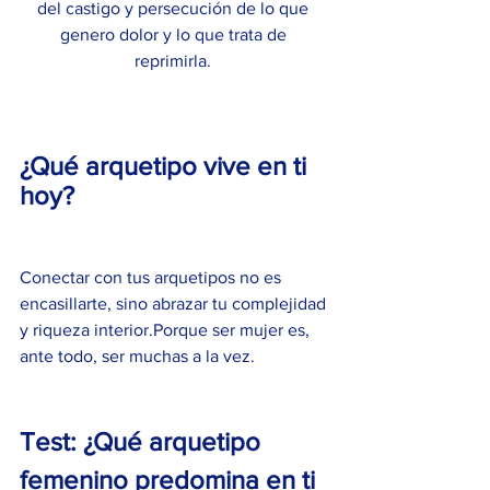
del castigo y persecución de lo que 
genero dolor y lo que trata de 
reprimirla. 
¿Qué arquetipo vive en ti 
hoy?
Conectar con tus arquetipos no es 
encasillarte, sino abrazar tu complejidad 
y riqueza interior.Porque ser mujer es, 
ante todo, ser muchas a la vez.
Test: ¿Qué arquetipo 
femenino predomina en ti 