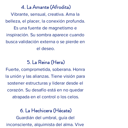
4. La Amante (Afrodita)
Vibrante, sensual, creativa. Ama la 
belleza, el placer, la conexión profunda. 
Es una fuente de magnetismo e 
inspiración. Su sombra aparece cuando 
busca validación externa o se pierde en 
el deseo.
5. La Reina (Hera)
Fuerte, comprometida, soberana. Honra 
la unión y las alianzas. Tiene visión para 
sostener estructuras y liderar desde el 
corazón. Su desafío está en no quedar 
atrapada en el control o los celos.
6. La Hechicera (Hécate)
Guardián del umbral, guía del 
inconsciente, alquimista del alma. Vive 