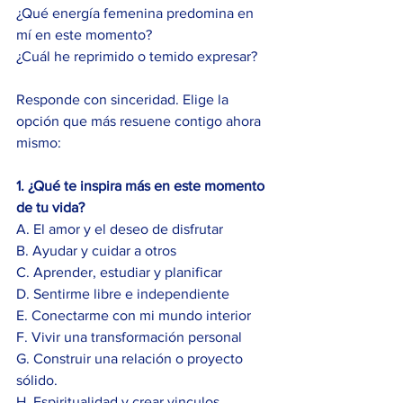
¿Qué energía femenina predomina en 
mí en este momento?
¿Cuál he reprimido o temido expresar?
Responde con sinceridad. Elige la 
opción que más resuene contigo ahora 
mismo:
1. ¿Qué te inspira más en este momento 
de tu vida?
A. El amor y el deseo de disfrutar
B. Ayudar y cuidar a otros
C. Aprender, estudiar y planificar
D. Sentirme libre e independiente
E. Conectarme con mi mundo interior
F. Vivir una transformación personal
G. Construir una relación o proyecto 
sólido.
H. Espiritualidad y crear vinculos 