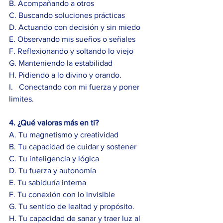
B. Acompañando a otros
C. Buscando soluciones prácticas
D. Actuando con decisión y sin miedo
E. Observando mis sueños o señales
F. Reflexionando y soltando lo viejo
G. Manteniendo la estabilidad
H. Pidiendo a lo divino y orando.
I.   Conectando con mi fuerza y poner 
limites.
4. ¿Qué valoras más en ti?
A. Tu magnetismo y creatividad
B. Tu capacidad de cuidar y sostener
C. Tu inteligencia y lógica
D. Tu fuerza y autonomía
E. Tu sabiduría interna
F. Tu conexión con lo invisible
G. Tu sentido de lealtad y propósito.
H. Tu capacidad de sanar y traer luz al 