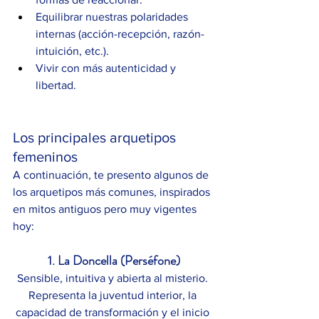
Equilibrar nuestras polaridades 
internas (acción-recepción, razón-
intuición, etc.).
Vivir con más autenticidad y 
libertad.
Los principales arquetipos 
femeninos
A continuación, te presento algunos de 
los arquetipos más comunes, inspirados 
en mitos antiguos pero muy vigentes 
hoy:
1. La Doncella (Perséfone)
Sensible, intuitiva y abierta al misterio. 
Representa la juventud interior, la 
capacidad de transformación y el inicio 