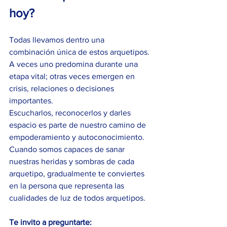
hoy?
Todas llevamos dentro una 
combinación única de estos arquetipos. 
A veces uno predomina durante una 
etapa vital; otras veces emergen en 
crisis, relaciones o decisiones 
importantes.
Escucharlos, reconocerlos y darles 
espacio es parte de nuestro camino de 
empoderamiento y autoconocimiento. 
Cuando somos capaces de sanar 
nuestras heridas y sombras de cada 
arquetipo, gradualmente te conviertes 
en la persona que representa las 
cualidades de luz de todos arquetipos. 
Te invito a preguntarte: