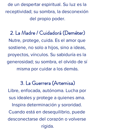
de un despertar espiritual. Su luz es la 
receptividad; su sombra, la desconexión 
del propio poder.
2. La Madre / Cuidadorá (Deméter)
Nutre, protege, cuida. Es el amor que 
sostiene, no solo a hijos, sino a ideas, 
proyectos, vínculos. Su sabiduría es la 
generosidad; su sombra, el olvido de sí 
misma por cuidar a los demás.
3. La Guerrera (Artemisa)
Libre, enfocada, autónoma. Lucha por 
sus ideales y protege a quienes ama. 
Inspira determinación y sororidad. 
Cuando está en desequilibrio, puede 
desconectarse del corazón o volverse 
rígida.