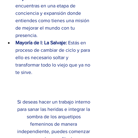
encuentras en una etapa de 
conciencia y expansión donde 
entiendes como tienes una misión 
de mejorar el mundo con tu 
presencia.
Mayoría de I:
La Salvaje:
 Estás en 
proceso de cambiar de ciclo y para 
ello es necesario soltar y 
transformar todo lo viejo que ya no 
te sirve. 
Si deseas hacer un trabajo interno 
para sanar las heridas e integrar la 
sombra de los arquetipos 
femeninos de manera 
independiente, puedes comenzar 